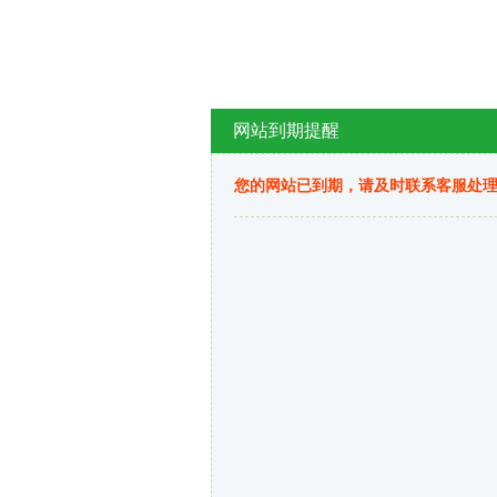
网站到期提醒
您的网站已到期，请及时联系客服处