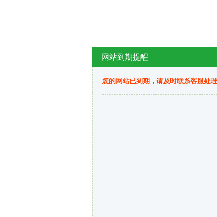
网站到期提醒
您的网站已到期，请及时联系客服处