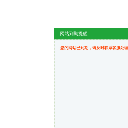
网站到期提醒
您的网站已到期，请及时联系客服处