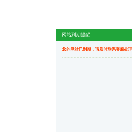
网站到期提醒
您的网站已到期，请及时联系客服处